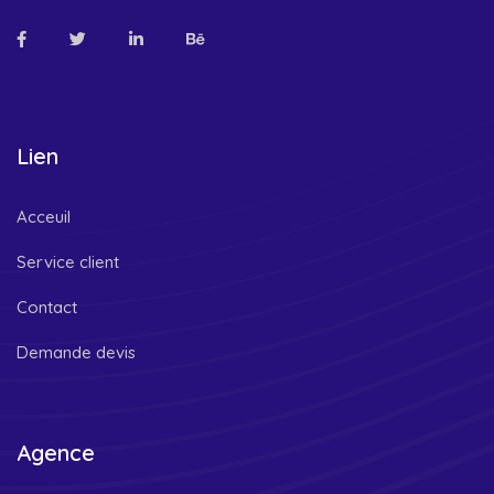
Lien
Acceuil
Service client
Contact
Demande devis
Agence