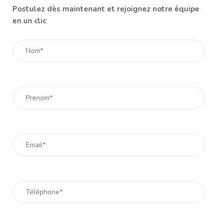
Postulez dès maintenant et rejoignez notre équipe
en un clic