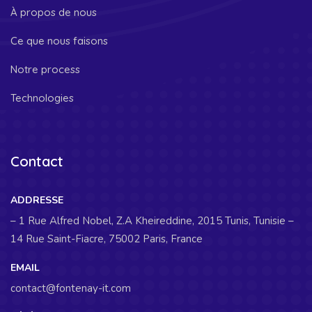
À propos de nous
Ce que nous faisons
Notre process
Technologies
Contact
ADDRESSE
– 1 Rue Alfred Nobel, Z.A Kheireddine, 2015 Tunis, Tunisie –
14 Rue Saint-Fiacre, 75002 Paris, France
EMAIL
contact@fontenay-it.com