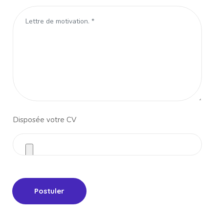
Disposée votre CV
Postuler