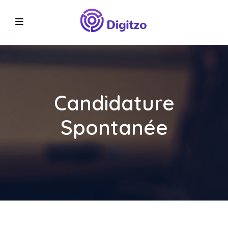
Candidature
Spontanée