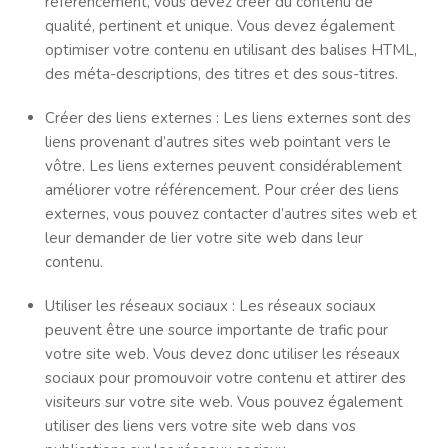
référencement, vous devez créer du contenu de
qualité, pertinent et unique. Vous devez également
optimiser votre contenu en utilisant des balises HTML,
des méta-descriptions, des titres et des sous-titres.
Créer des liens externes : Les liens externes sont des
liens provenant d’autres sites web pointant vers le
vôtre. Les liens externes peuvent considérablement
améliorer votre référencement. Pour créer des liens
externes, vous pouvez contacter d’autres sites web et
leur demander de lier votre site web dans leur
contenu.
Utiliser les réseaux sociaux : Les réseaux sociaux
peuvent être une source importante de trafic pour
votre site web. Vous devez donc utiliser les réseaux
sociaux pour promouvoir votre contenu et attirer des
visiteurs sur votre site web. Vous pouvez également
utiliser des liens vers votre site web dans vos