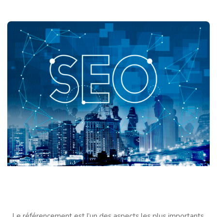
Le référencement est l’un des aspects les plus importants