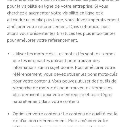
pour la visibilité en ligne de votre entreprise. Si vous
cherchez à augmenter votre visibilité en ligne et à
atteindre un public plus large, vous devez impérativement
améliorer votre référencement. Dans cet article, nous
allons vous présenter les 5 astuces les plus importantes
pour améliorer votre référencement.
Utiliser les mots-clés : Les mots-clés sont les termes
que les internautes utilisent pour trouver des
informations sur un sujet donné. Pour améliorer votre
référencement, vous devez utiliser les bons mots-clés
pour votre contenu. Vous pouvez utiliser des outils de
recherche de mots-clés pour trouver les termes les
plus pertinents pour votre entreprise et les intégrer
naturellement dans votre contenu.
Optimiser votre contenu : Le contenu de qualité est la
clé d’un bon référencement. Pour améliorer votre