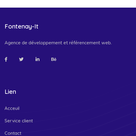
Fontenay-It
Agence de développement et référencement web.
Lien
Acceuil
Service client
Contact