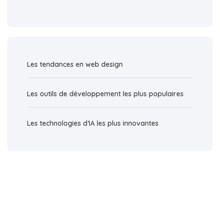
Les tendances en web design
Les outils de développement les plus populaires
Les technologies d’IA les plus innovantes