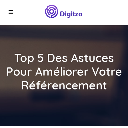
Top 5 Des Astuces
Pour Améliorer Votre
Référencement