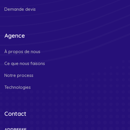
Demande devis
Agence
À propos de nous
Ce que nous faisons
Notre process
Technologies
Contact
ADDRESSE