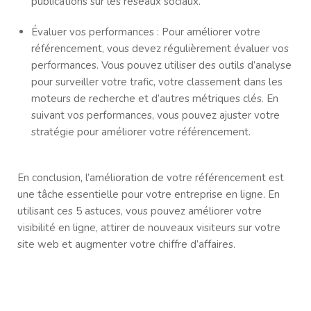
publications sur les réseaux sociaux.
Évaluer vos performances : Pour améliorer votre
référencement, vous devez régulièrement évaluer vos
performances. Vous pouvez utiliser des outils d’analyse
pour surveiller votre trafic, votre classement dans les
moteurs de recherche et d’autres métriques clés. En
suivant vos performances, vous pouvez ajuster votre
stratégie pour améliorer votre référencement.
En conclusion, l’amélioration de votre référencement est
une tâche essentielle pour votre entreprise en ligne. En
utilisant ces 5 astuces, vous pouvez améliorer votre
visibilité en ligne, attirer de nouveaux visiteurs sur votre
site web et augmenter votre chiffre d’affaires.