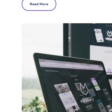
Read More