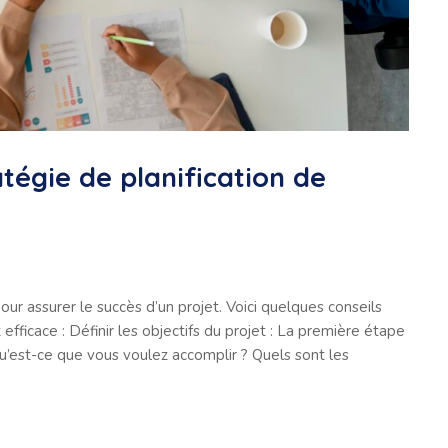
égie de planification de
our assurer le succès d’un projet. Voici quelques conseils
efficace : Définir les objectifs du projet : La première étape
 Qu’est-ce que vous voulez accomplir ? Quels sont les