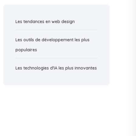
Les tendances en web design
Les outils de développement les plus
populaires
Les technologies d’IA les plus innovantes