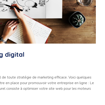
 digital
 de toute stratégie de marketing efficace. Voici quelques
re en place pour promouvoir votre entreprise en ligne : Le
rel consiste à optimiser votre site web pour les moteurs