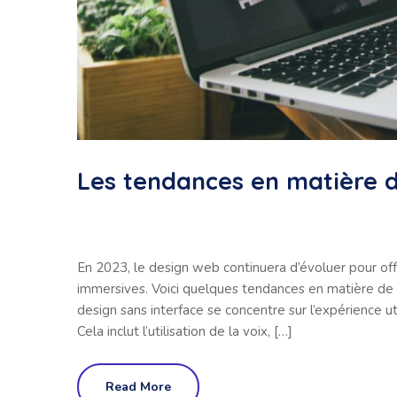
Les tendances en matière 
En 2023, le design web continuera d’évoluer pour offr
immersives. Voici quelques tendances en matière de d
design sans interface se concentre sur l’expérience uti
Cela inclut l’utilisation de la voix, […]
Read More