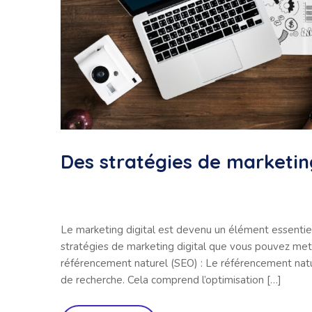
Des stratégies de marketing
Le marketing digital est devenu un élément essentiel
stratégies de marketing digital que vous pouvez mett
référencement naturel (SEO) : Le référencement natu
de recherche. Cela comprend l’optimisation […]