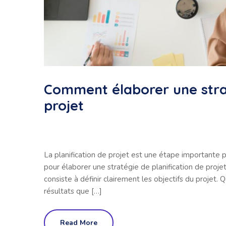
Comment élaborer une strat
projet
La planification de projet est une étape importante p
pour élaborer une stratégie de planification de projet 
consiste à définir clairement les objectifs du projet.
résultats que […]
Read More