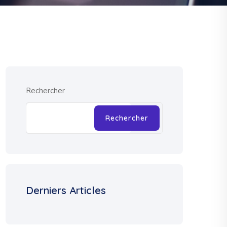
Rechercher
Rechercher
Derniers Articles