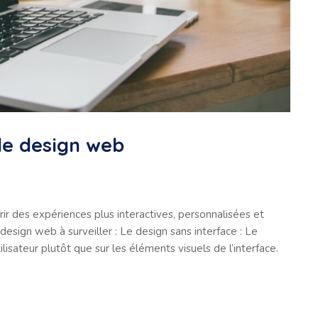
de design web
ir des expériences plus interactives, personnalisées et
esign web à surveiller : Le design sans interface : Le
lisateur plutôt que sur les éléments visuels de l’interface.